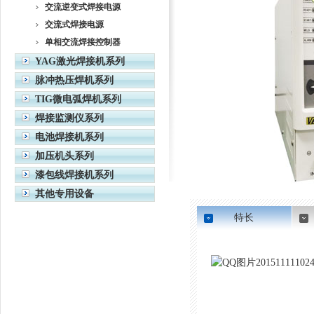
交流逆变式焊接电源
交流式焊接电源
单相交流焊接控制器
YAG激光焊接机系列
脉冲热压焊机系列
TIG微电弧焊机系列
焊接监测仪系列
电池焊接机系列
加压机头系列
漆包线焊接机系列
其他专用设备
特长