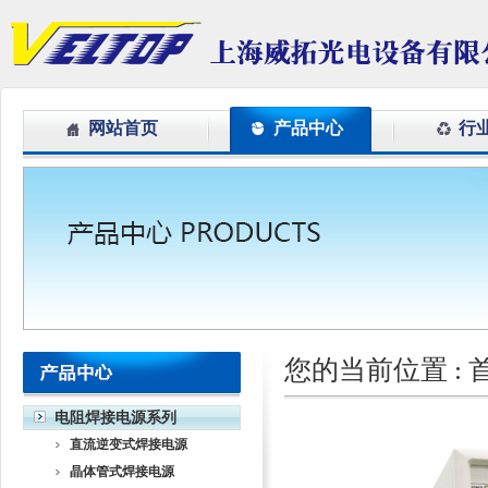
网站首页
产品中心
行
您的当前位置 :
电阻焊接电源系列
直流逆变式焊接电源
晶体管式焊接电源