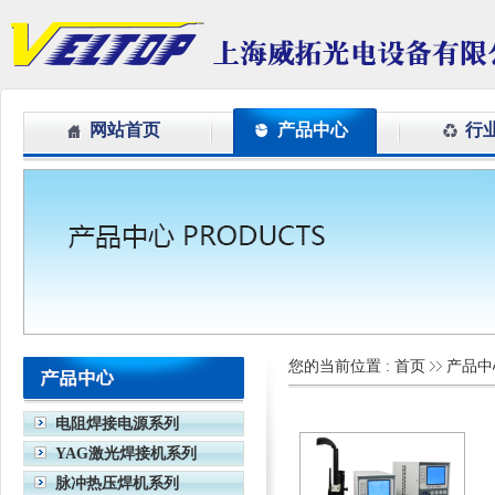
网站首页
产品中心
行
您的当前位置 :
首页
产品中
电阻焊接电源系列
YAG激光焊接机系列
脉冲热压焊机系列