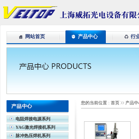
网站首页
产品中心
行
您的当前位置 :
首页
产品中
电阻焊接电源系列
YAG激光焊接机系列
脉冲热压焊机系列