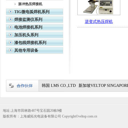
脉冲热压焊接机
TIG微电弧焊机系列
焊接监测仪系列
逆变式热压焊机
电池焊接机系列
加压机头系列
漆包线焊接机系列
其他专用设备
韩国 LMS CO.,LTD
新加坡VELTOP SINGAPORE
地址:上海市田林路487号宝石园20栋9楼
版权所有：上海威拓光电设备有限公司 Copyright©veltop.com.cn