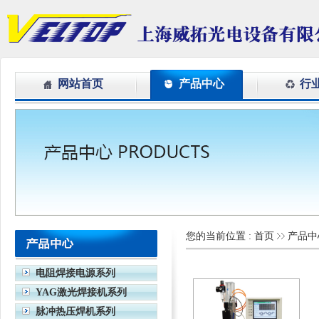
网站首页
产品中心
行
您的当前位置 :
首页
产品中
电阻焊接电源系列
YAG激光焊接机系列
脉冲热压焊机系列