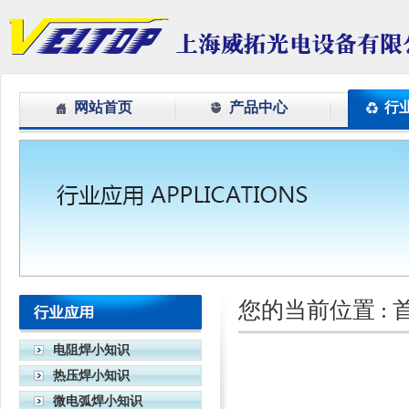
网站首页
产品中心
行
您的当前位置 :
电阻焊小知识
热压焊小知识
微电弧焊小知识