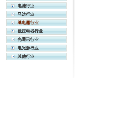
电池行业
马达行业
继电器行业
低压电器行业
光通讯行业
电光源行业
其他行业