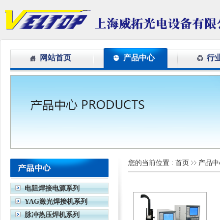
网站首页
产品中心
行
您的当前位置 :
首页
产品中
电阻焊接电源系列
YAG激光焊接机系列
脉冲热压焊机系列