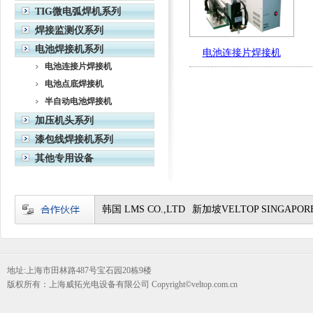
TIG微电弧焊机系列
焊接监测仪系列
电池焊接机系列
电池连接片焊接机
电池连接片焊接机
电池点底焊接机
半自动电池焊接机
加压机头系列
漆包线焊接机系列
其他专用设备
韩国 LMS CO.,LTD
新加坡VELTOP SINGAPORE
地址:上海市田林路487号宝石园20栋9楼
版权所有：上海威拓光电设备有限公司 Copyright©veltop.com.cn