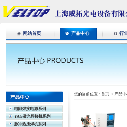
网站首页
产品中心
行
您的当前位置 :
首页
产品中
电阻焊接电源系列
YAG激光焊接机系列
脉冲热压焊机系列