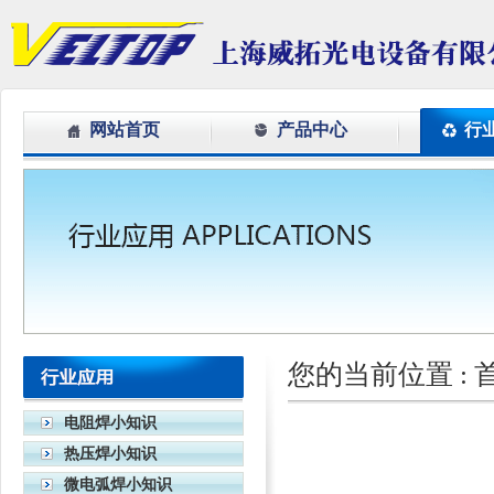
网站首页
产品中心
行
您的当前位置 :
电阻焊小知识
热压焊小知识
微电弧焊小知识