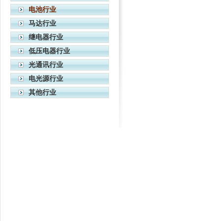
电池行业
马达行业
继电器行业
低压电器行业
光通讯行业
电光源行业
其他行业