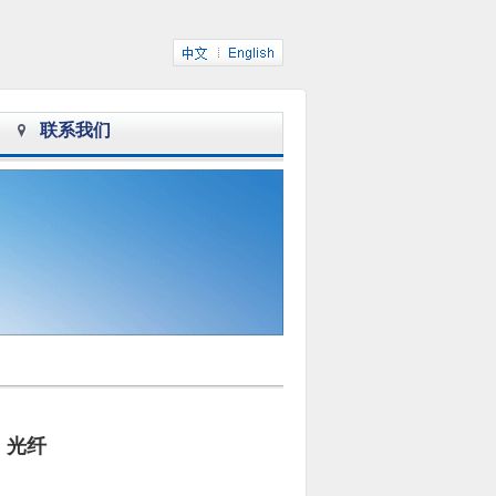
联系我们
光纤