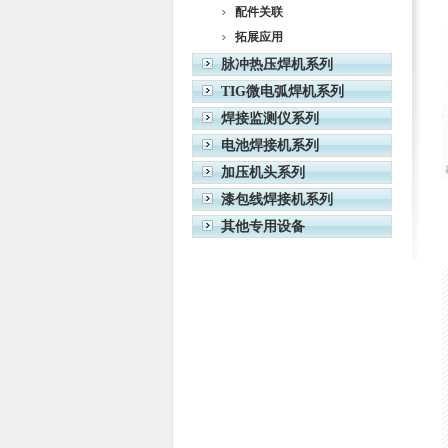
配件关联
拓展应用
脉冲热压焊机系列
TIG微电弧焊机系列
焊接监测仪系列
电池焊接机系列
加压机头系列
漆包线焊接机系列
其他专用设备