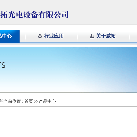
品中心
行业应用
关于威拓
的当前位置 :
首页
产品中心