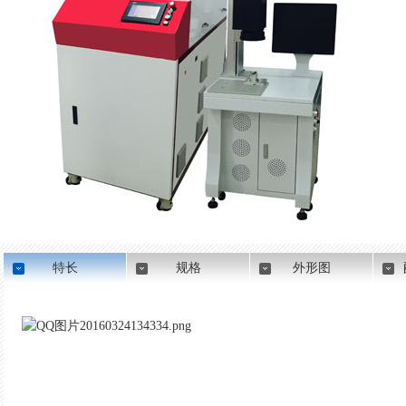
特长
规格
外形图