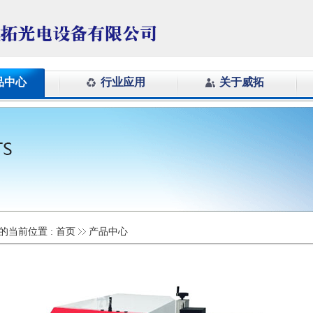
品中心
行业应用
关于威拓
的当前位置 :
首页
产品中心