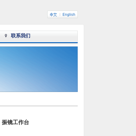
联系我们
振镜工作台