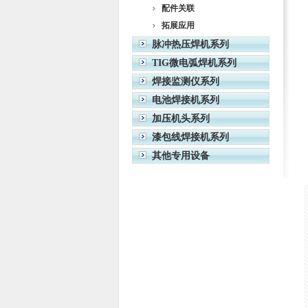
配件关联
拓展应用
脉冲热压焊机系列
TIG微电弧焊机系列
焊接监测仪系列
电池焊接机系列
加压机头系列
漆包线焊接机系列
其他专用设备