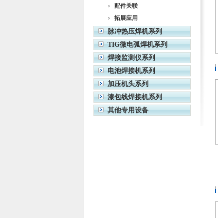
配件关联
拓展应用
脉冲热压焊机系列
TIG微电弧焊机系列
焊接监测仪系列
电池焊接机系列
加压机头系列
漆包线焊接机系列
其他专用设备