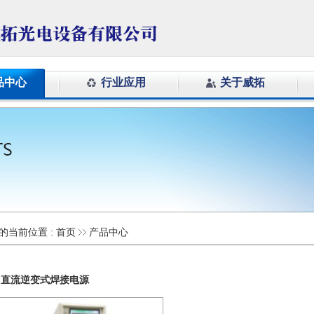
品中心
行业应用
关于威拓
的当前位置 :
首页
产品中心
直流逆变式焊接电源