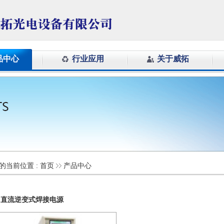
品中心
行业应用
关于威拓
的当前位置 :
首页
产品中心
直流逆变式焊接电源