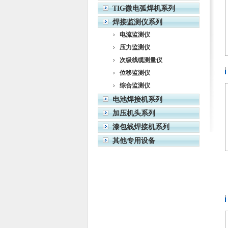
TIG微电弧焊机系列
焊接监测仪系列
电流监测仪
压力监测仪
次级线缆测量仪
位移监测仪
综合监测仪
电池焊接机系列
加压机头系列
漆包线焊接机系列
其他专用设备